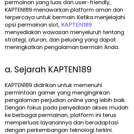
permainan yang luas dan user-friendly,
KAPTEN189 menawarkan platform aman dan
terpercaya untuk bermain. Ketika menjelajahi
opsi permainan slot,
KAPTEN189
menyediakan wawasan menyeluruh tentang
strategi, aturan, dan peluang yang dapat
meningkatkan pengalaman bermain Anda.
a. Sejarah KAPTEN189
KAPTEN189 didirikan untuk memenuhi
permintaan gamer yang menginginkan
pengalaman perjudian online yang lebih baik.
Dengan fokus pada penyediaan akses mudah
ke berbagai permainan, platform ini terus
memperluas layanannya dan beradaptasi
dengan perkembangan teknologi terkini.