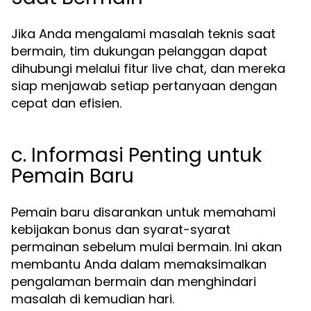
Jika Anda mengalami masalah teknis saat
bermain, tim dukungan pelanggan dapat
dihubungi melalui fitur live chat, dan mereka
siap menjawab setiap pertanyaan dengan
cepat dan efisien.
c. Informasi Penting untuk
Pemain Baru
Pemain baru disarankan untuk memahami
kebijakan bonus dan syarat-syarat
permainan sebelum mulai bermain. Ini akan
membantu Anda dalam memaksimalkan
pengalaman bermain dan menghindari
masalah di kemudian hari.