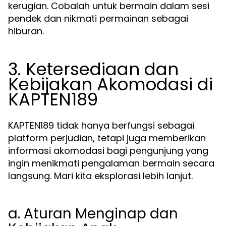
kerugian. Cobalah untuk bermain dalam sesi
pendek dan nikmati permainan sebagai
hiburan.
3. Ketersediaan dan
Kebijakan Akomodasi di
KAPTEN189
KAPTEN189 tidak hanya berfungsi sebagai
platform perjudian, tetapi juga memberikan
informasi akomodasi bagi pengunjung yang
ingin menikmati pengalaman bermain secara
langsung. Mari kita eksplorasi lebih lanjut.
a. Aturan Menginap dan