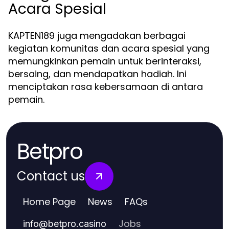
Acara Spesial
KAPTEN189 juga mengadakan berbagai
kegiatan komunitas dan acara spesial yang
memungkinkan pemain untuk berinteraksi,
bersaing, dan mendapatkan hadiah. Ini
menciptakan rasa kebersamaan di antara
pemain.
Betpro
Contact us
Home Page
News
FAQs
Jobs
info
@
betpro.casino