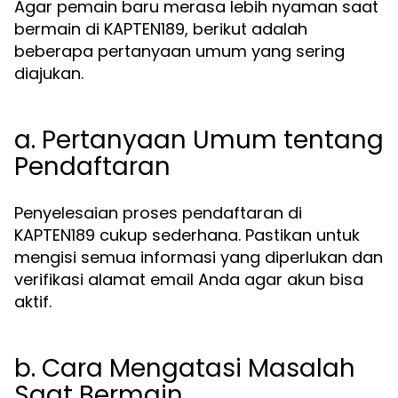
Agar pemain baru merasa lebih nyaman saat
bermain di KAPTEN189, berikut adalah
beberapa pertanyaan umum yang sering
diajukan.
a. Pertanyaan Umum tentang
Pendaftaran
Penyelesaian proses pendaftaran di
KAPTEN189 cukup sederhana. Pastikan untuk
mengisi semua informasi yang diperlukan dan
verifikasi alamat email Anda agar akun bisa
aktif.
b. Cara Mengatasi Masalah
Saat Bermain